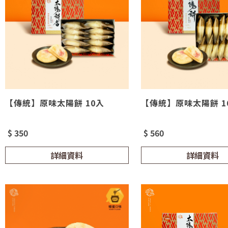
【傳統】原味太陽餅 10入
【傳統】原味太陽餅 1
$ 350
$ 560
詳細資料
詳細資料