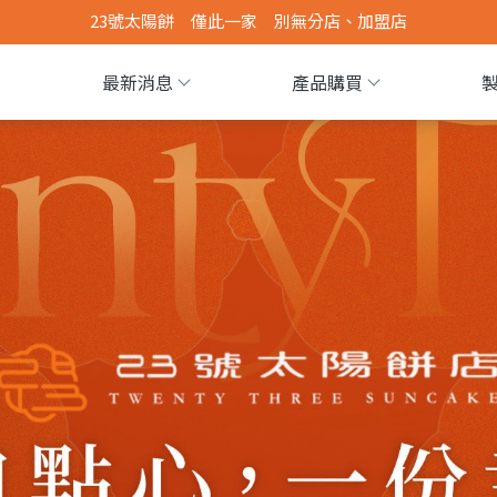
最新消息
產品購買